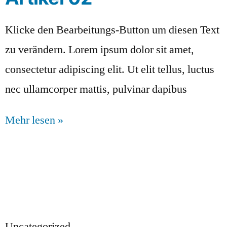
Klicke den Bearbeitungs-Button um diesen Text
zu verändern. Lorem ipsum dolor sit amet,
consectetur adipiscing elit. Ut elit tellus, luctus
nec ullamcorper mattis, pulvinar dapibus
Mehr lesen »
Uncategorized