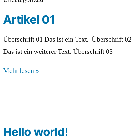
Artikel 01
Überschrift 01 Das ist ein Text. Überschrift 02
Das ist ein weiterer Text. Überschrift 03
Mehr lesen »
Hello world!