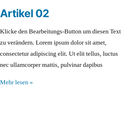
Artikel 02
Klicke den Bearbeitungs-Button um diesen Text
zu verändern. Lorem ipsum dolor sit amet,
consectetur adipiscing elit. Ut elit tellus, luctus
nec ullamcorper mattis, pulvinar dapibus
Mehr lesen »