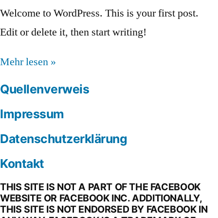
Welcome to WordPress. This is your first post.
Edit or delete it, then start writing!
Mehr lesen »
Quellenverweis
Impressum
Datenschutzerklärung
Kontakt
THIS SITE IS NOT A PART OF THE FACEBOOK
WEBSITE OR FACEBOOK INC. ADDITIONALLY,
THIS SITE IS NOT ENDORSED BY FACEBOOK IN