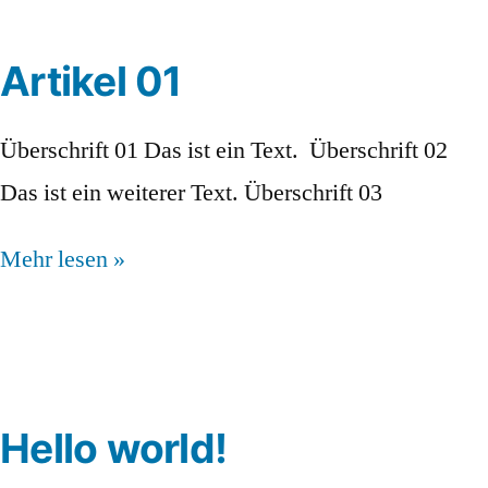
Artikel 01
Überschrift 01 Das ist ein Text. Überschrift 02
Das ist ein weiterer Text. Überschrift 03
Mehr lesen »
Hello world!