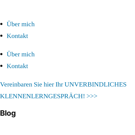
Über mich
Kontakt
Über mich
Kontakt
Vereinbaren Sie hier Ihr UNVERBINDLICHES
KLENNENLERNGESPRÄCH! >>>
Blog